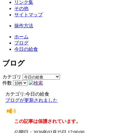
リンク集
その他
サイトマップ
操作方法
ホーム
ブログ
今日の給食
ブログ
カテゴリ
件数
カテゴリ:今日の給食
ブログが更新されました
この記事は保護されています。
公開日：2026年02月25日 17:00:00