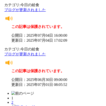
カテゴリ:今日の給食
ブログが更新されました
この記事は保護されています。
公開日：2025年07月04日 16:00:00
更新日：2025年07月04日 17:02:09
カテゴリ:今日の給食
ブログが更新されました
この記事は保護されています。
公開日：2025年06月30日 09:00:00
更新日：2025年07月01日 08:05:52
1
2