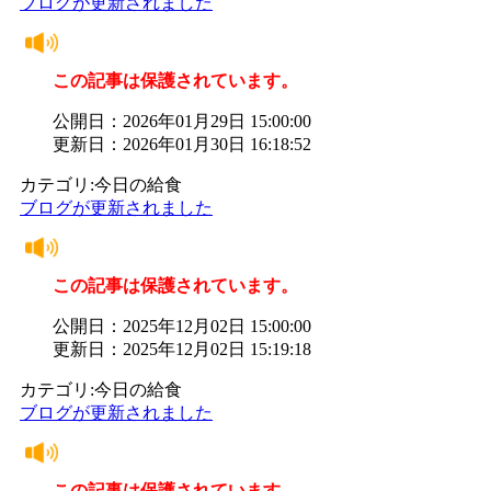
ブログが更新されました
この記事は保護されています。
公開日：2026年01月29日 15:00:00
更新日：2026年01月30日 16:18:52
カテゴリ:今日の給食
ブログが更新されました
この記事は保護されています。
公開日：2025年12月02日 15:00:00
更新日：2025年12月02日 15:19:18
カテゴリ:今日の給食
ブログが更新されました
この記事は保護されています。