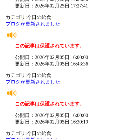
更新日：2026年02月25日 17:27:41
カテゴリ:今日の給食
ブログが更新されました
この記事は保護されています。
公開日：2026年02月05日 16:00:00
更新日：2026年02月05日 16:43:36
カテゴリ:今日の給食
ブログが更新されました
この記事は保護されています。
公開日：2026年02月05日 16:00:00
更新日：2026年02月05日 16:30:19
カテゴリ:今日の給食