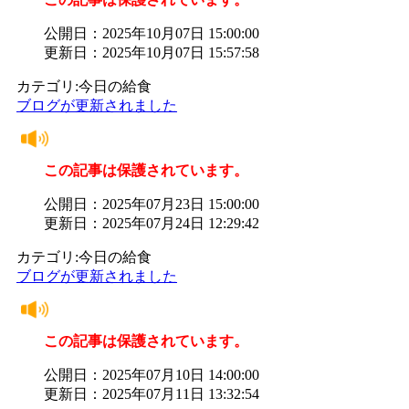
公開日：2025年10月07日 15:00:00
更新日：2025年10月07日 15:57:58
カテゴリ:今日の給食
ブログが更新されました
この記事は保護されています。
公開日：2025年07月23日 15:00:00
更新日：2025年07月24日 12:29:42
カテゴリ:今日の給食
ブログが更新されました
この記事は保護されています。
公開日：2025年07月10日 14:00:00
更新日：2025年07月11日 13:32:54