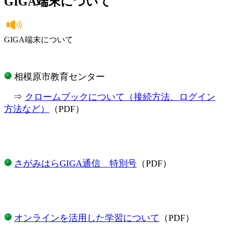
GIGA端末について
GIGA端末について
相模原市教育センター
⇒
クロームブックについて（接続方法、ログイン
方法など）
（PDF）
​
さがみはらGIGA通信 特別号
（PDF）
オンラインを活用した学習について
（PDF）